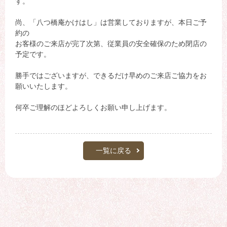
す。
尚、「八つ橋庵かけはし」は営業しておりますが、本日ご予
約の
お客様のご来店が完了次第、従業員の安全確保のため閉店の
予定です。
勝手ではございますが、できるだけ早めのご来店ご協力をお
願いいたします。
何卒ご理解のほどよろしくお願い申し上げます。
一覧に戻る