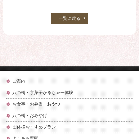
一覧に戻る
ご案内
八つ橋・京菓子かるちゃー体験
お食事・お弁当・おやつ
八つ橋・おみやげ
団体様おすすめプラン
よくある質問