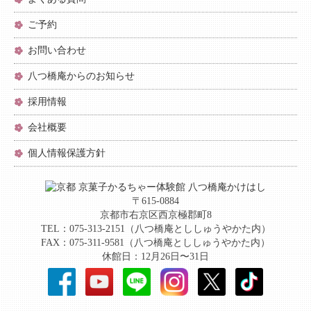
ご予約
お問い合わせ
八つ橋庵からのお知らせ
採用情報
会社概要
個人情報保護方針
〒615-0884
京都市右京区西京極郡町8
TEL：075-313-2151（八つ橋庵とししゅうやかた内）
FAX：075-311-9581（八つ橋庵とししゅうやかた内）
休館日：12月26日〜31日