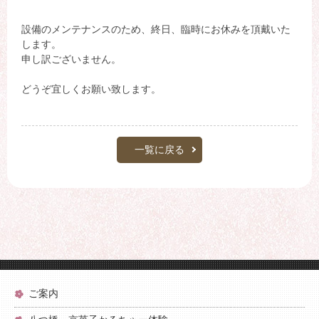
設備のメンテナンスのため、終日、臨時にお休みを頂戴いた
します。
申し訳ございません。
どうぞ宜しくお願い致します。
一覧に戻る
ご案内