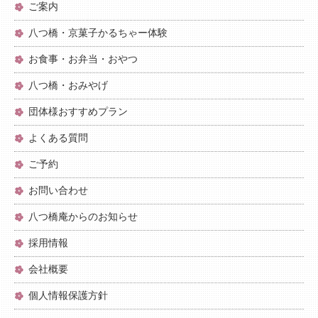
ご案内
八つ橋・京菓子かるちゃー体験
お食事・お弁当・おやつ
八つ橋・おみやげ
団体様おすすめプラン
よくある質問
ご予約
お問い合わせ
八つ橋庵からのお知らせ
採用情報
会社概要
個人情報保護方針