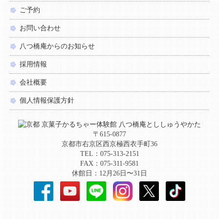
ご予約
お問い合わせ
八つ橋庵からのお知らせ
採用情報
会社概要
個人情報保護方針
〒615-0877
京都市右京区西京極西衣手町36
TEL：075-313-2151
FAX：075-311-9581
休館日：12月26日〜31日