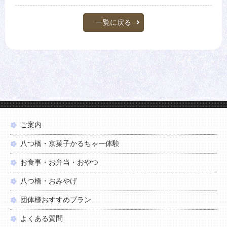
一覧に戻る
ご案内
八つ橋・京菓子かるちゃー体験
お食事・お弁当・おやつ
八つ橋・おみやげ
団体様おすすめプラン
よくある質問