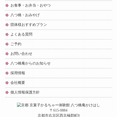
お食事・お弁当・おやつ
八つ橋・おみやげ
団体様おすすめプラン
よくある質問
ご予約
お問い合わせ
八つ橋庵からのお知らせ
採用情報
会社概要
個人情報保護方針
〒615-0884
京都市右京区西京極郡町8