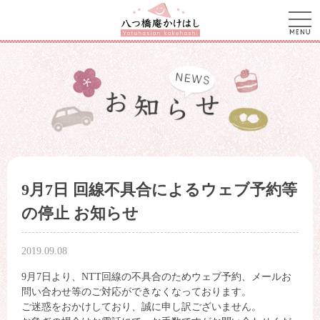
men
9月7日 回線不具合によるウェブ予約等
の停止 お知らせ
2019.09.08
9月7日より、NTT回線の不具合のためウェブ予約、メールお
問い合わせ等のご対応ができなくなっております。
ご迷惑をおかけしており、誠に申し訳ございません。