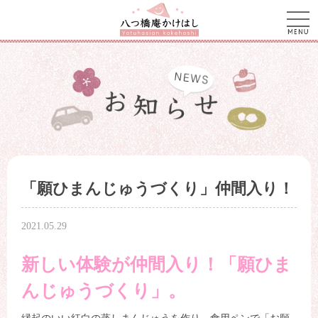
men
「願ひまんじゅうづくり」仲間入り！
2021.05.29
新しい体験が仲間入り！「願ひま
んじゅうづくり」。