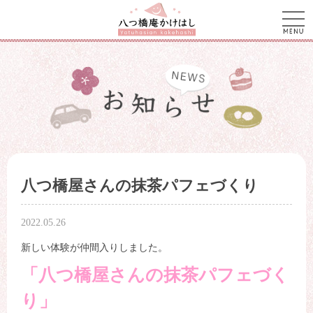
men
八つ橋屋さんの抹茶パフェづくり
2022.05.26
新しい体験が仲間入りしました。
「八つ橋屋さんの抹茶パフェづく
り」