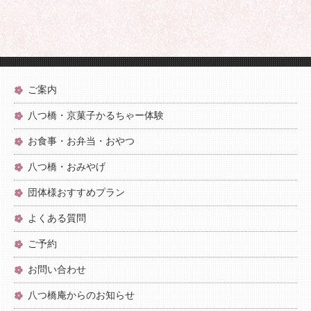
ご案内
八つ橋・京菓子かるちゃー体験
お食事・お弁当・おやつ
八つ橋・おみやげ
団体様おすすめプラン
よくある質問
ご予約
お問い合わせ
八つ橋庵からのお知らせ