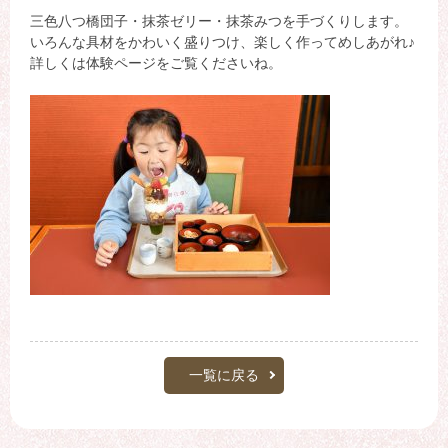
三色八つ橋団子・抹茶ゼリー・抹茶みつを手づくりします。
いろんな具材をかわいく盛りつけ、楽しく作ってめしあがれ♪
詳しくは体験ページをご覧くださいね。
一覧に戻る