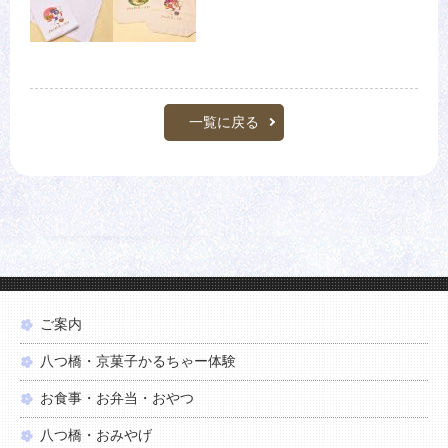
一覧に戻る
ご案内
八つ橋・京菓子かるちゃー体験
お食事・お弁当・おやつ
八つ橋・おみやげ