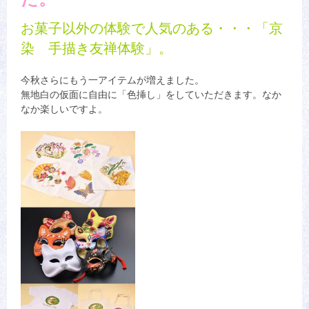
お菓子以外の体験で人気のある・・・「京
染 手描き友禅体験」。
今秋さらにもう一アイテムが増えました。
無地白の仮面に自由に「色挿し」をしていただきます。なか
なか楽しいですよ。