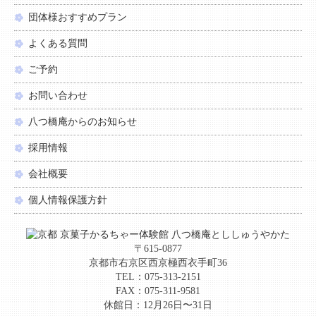
団体様おすすめプラン
よくある質問
ご予約
お問い合わせ
八つ橋庵からのお知らせ
採用情報
会社概要
個人情報保護方針
〒615-0877
京都市右京区西京極西衣手町36
TEL：075-313-2151
FAX：075-311-9581
休館日：12月26日〜31日