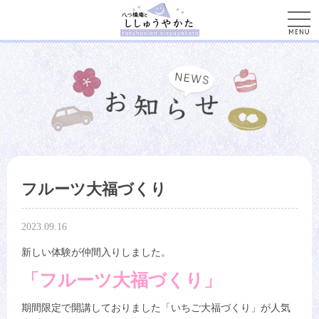
men
フルーツ大福づくり
2023.09.16
新しい体験が仲間入りしました。
「フルーツ大福づくり」
期間限定で開講しておりました「いちご大福づくり」が人気