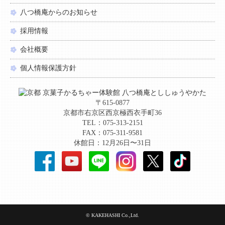
八つ橋庵からのお知らせ
採用情報
会社概要
個人情報保護方針
〒615-0877
京都市右京区西京極西衣手町36
TEL：075-313-2151
FAX：075-311-9581
休館日：12月26日〜31日
© KAKEHASHI Co.,Ltd.