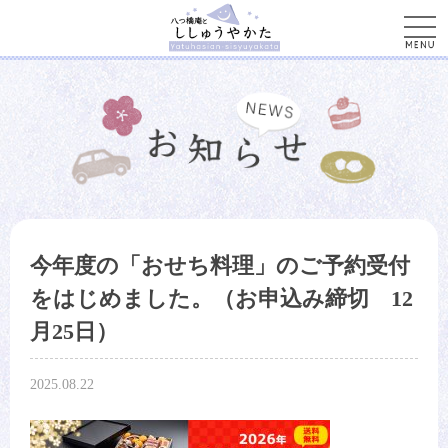
men
今年度の「おせち料理」のご予約受付
をはじめました。（お申込み締切 12
月25日）
2025.08.22