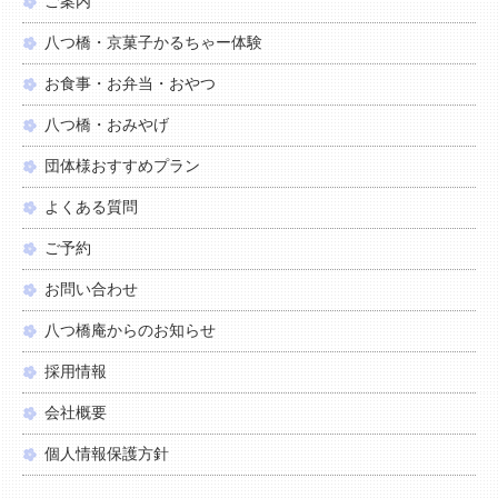
ご案内
八つ橋・京菓子かるちゃー体験
お食事・お弁当・おやつ
八つ橋・おみやげ
団体様おすすめプラン
よくある質問
ご予約
お問い合わせ
八つ橋庵からのお知らせ
採用情報
会社概要
個人情報保護方針