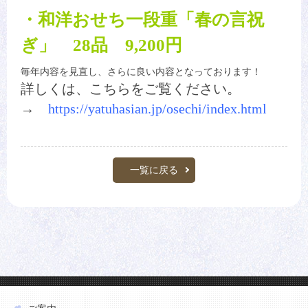
・和洋おせち一段重「春の言祝
ぎ」 28品 9,200円
毎年内容を見直し、さらに良い内容となっております！
詳しくは、こちらをご覧ください。
→
https://yatuhasian.jp/osechi/index.html
一覧に戻る