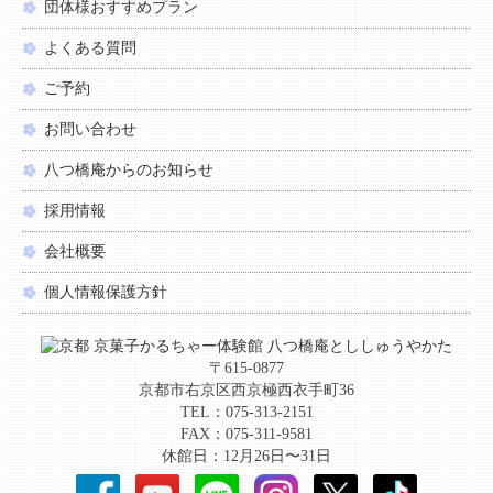
団体様おすすめプラン
よくある質問
ご予約
お問い合わせ
八つ橋庵からのお知らせ
採用情報
会社概要
個人情報保護方針
〒615-0877
京都市右京区西京極西衣手町36
TEL：075-313-2151
FAX：075-311-9581
休館日：12月26日〜31日