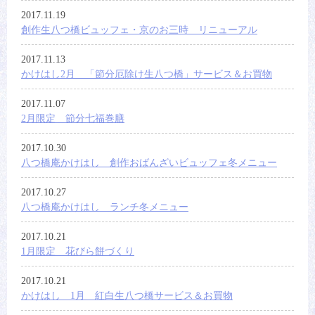
2017.11.19
創作生八つ橋ビュッフェ・京のお三時 リニューアル
2017.11.13
かけはし2月 「節分厄除け生八つ橋」サービス＆お買物
2017.11.07
2月限定 節分七福巻膳
2017.10.30
八つ橋庵かけはし 創作おばんざいビュッフェ冬メニュー
2017.10.27
八つ橋庵かけはし ランチ冬メニュー
2017.10.21
1月限定 花びら餅づくり
2017.10.21
かけはし 1月 紅白生八つ橋サービス＆お買物