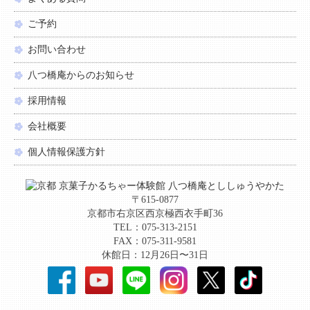
ご予約
お問い合わせ
八つ橋庵からのお知らせ
採用情報
会社概要
個人情報保護方針
〒615-0877
京都市右京区西京極西衣手町36
TEL：075-313-2151
FAX：075-311-9581
休館日：12月26日〜31日