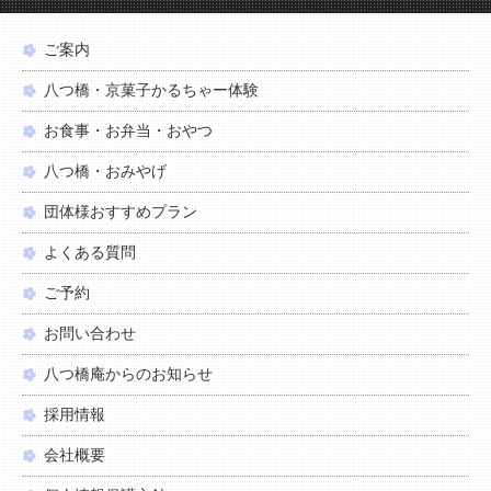
ご案内
八つ橋・京菓子かるちゃー体験
お食事・お弁当・おやつ
八つ橋・おみやげ
団体様おすすめプラン
よくある質問
ご予約
お問い合わせ
八つ橋庵からのお知らせ
採用情報
会社概要