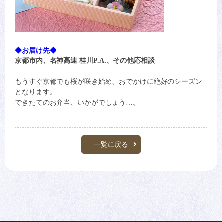
◆お届け先◆
京都市内、名神高速 桂川P.A.、その他応相談
もうすぐ京都でも桜が咲き始め、おでかけに絶好のシーズン
となります。
できたてのお弁当、いかがでしょう…。
一覧に戻る