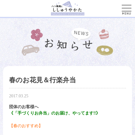
men
春のお花見＆行楽弁当
2017.03.25
団体のお客様へ
《「手づくりお弁当」のお届け、やってます‼︎》
【春のおすすめ】