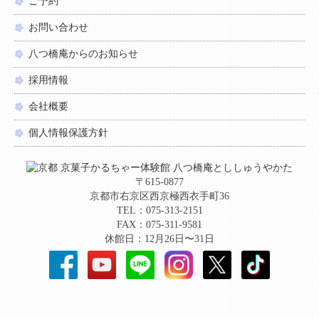
ご予約
お問い合わせ
八つ橋庵からのお知らせ
採用情報
会社概要
個人情報保護方針
〒615-0877
京都市右京区西京極西衣手町36
TEL：075-313-2151
FAX：075-311-9581
休館日：12月26日〜31日