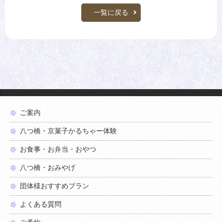
一覧に戻る
ご案内
八つ橋・京菓子かるちゃー体験
お食事・お弁当・おやつ
八つ橋・おみやげ
団体様おすすめプラン
よくある質問