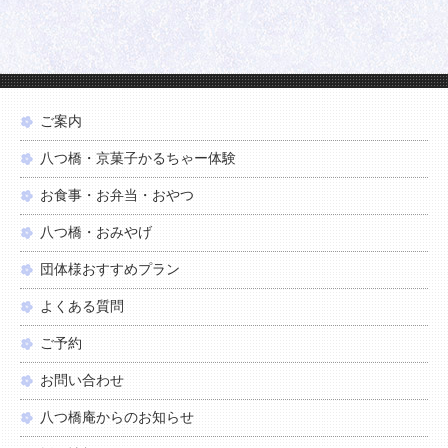
ご案内
八つ橋・京菓子かるちゃー体験
お食事・お弁当・おやつ
八つ橋・おみやげ
団体様おすすめプラン
よくある質問
ご予約
お問い合わせ
八つ橋庵からのお知らせ