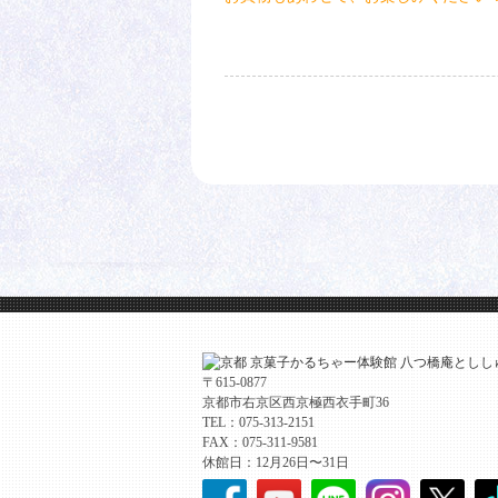
〒615-0877
京都市右京区西京極西衣手町36
TEL：075-313-2151
FAX：075-311-9581
休館日：12月26日〜31日