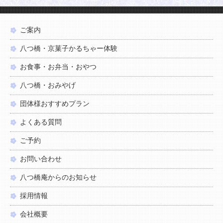
ご案内
八つ橋・京菓子かるちゃー体験
お食事・お弁当・おやつ
八つ橋・おみやげ
団体様おすすめプラン
よくある質問
ご予約
お問い合わせ
八つ橋庵からのお知らせ
採用情報
会社概要