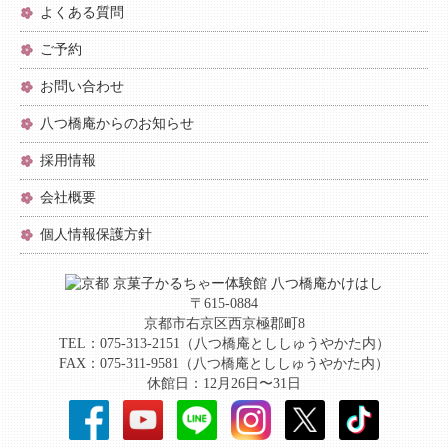
よくある質問
ご予約
お問い合わせ
八つ橋庵からのお知らせ
採用情報
会社概要
個人情報保護方針
〒615-0884
京都市右京区西京極郡町8
TEL：075-313-2151（八つ橋庵とししゅうやかた内）
FAX：075-311-9581（八つ橋庵とししゅうやかた内）
休館日：12月26日〜31日