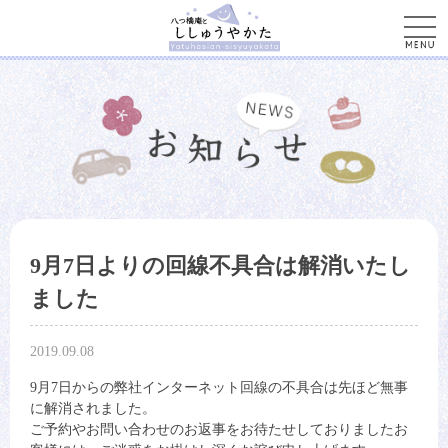
men
9月7日よりの回線不具合は解消いたし
ました
2019.09.08
9月7日からの弊社インターネット回線の不具合は先ほど無事
に解消されました。
ご予約やお問い合わせのお返事をお待たせしておりましたお