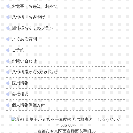
お食事・お弁当・おやつ
八つ橋・おみやげ
団体様おすすめプラン
よくある質問
ご予約
お問い合わせ
八つ橋庵からのお知らせ
採用情報
会社概要
個人情報保護方針
〒615-0877
京都市右京区西京極西衣手町36