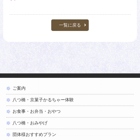
一覧に戻る
ご案内
八つ橋・京菓子かるちゃー体験
お食事・お弁当・おやつ
八つ橋・おみやげ
団体様おすすめプラン