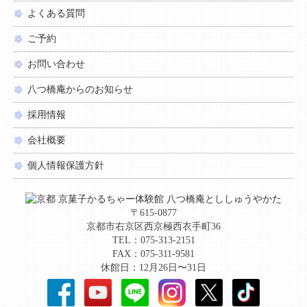
よくある質問
ご予約
お問い合わせ
八つ橋庵からのお知らせ
採用情報
会社概要
個人情報保護方針
〒615-0877
京都市右京区西京極西衣手町36
TEL：075-313-2151
FAX：075-311-9581
休館日：12月26日〜31日