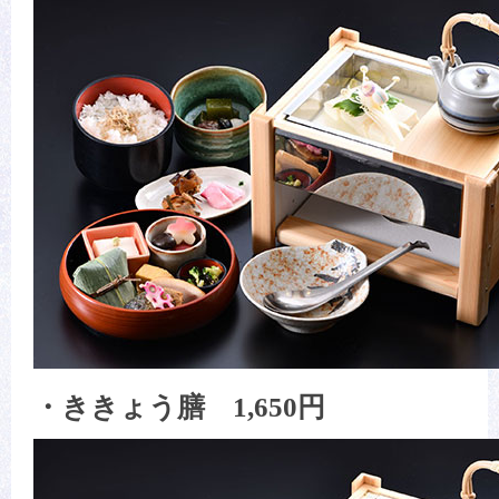
・ききょう膳 1,650円