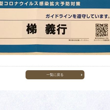
一覧に戻る