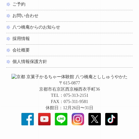
ご予約
お問い合わせ
八つ橋庵からのお知らせ
採用情報
会社概要
個人情報保護方針
〒615-0877
京都市右京区西京極西衣手町36
TEL：075-313-2151
FAX：075-311-9581
休館日：12月26日〜31日