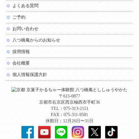
よくある質問
ご予約
お問い合わせ
八つ橋庵からのお知らせ
採用情報
会社概要
個人情報保護方針
〒615-0877
京都市右京区西京極西衣手町36
TEL：075-313-2151
FAX：075-311-9581
休館日：12月26日〜31日